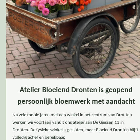
Atelier Bloeiend Dronten is geopend
persoonlijk bloemwerk met aandacht
Na vele mooie jaren met een winkel in het centrum van Dronten
werken wij voortaan vanuit ons atelier aan De Giessen 11 in
Dronten. De fysieke winkel is gesloten, maar Bloeiend Dronten blijft
volledig actief en bereikbaar.