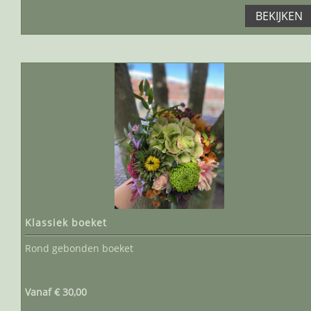
BEKIJKEN
Klassiek boeket
Rond gebonden boeket
Vanaf € 30,00