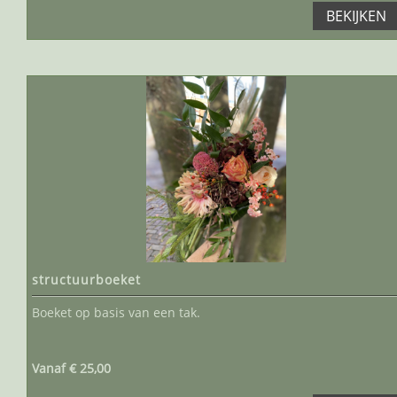
BEKIJKEN
structuurboeket
Boeket op basis van een tak.
Vanaf € 25,00