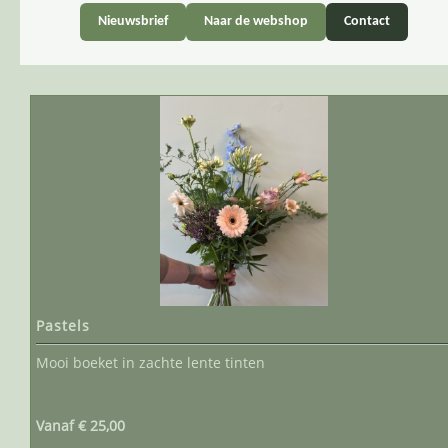
Nieuwsbrief
Naar de webshop
Contact
Pastels
Mooi boeket in zachte lente tinten
Vanaf € 25,00