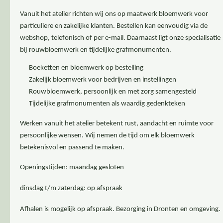
Vanuit het atelier richten wij ons op maatwerk bloemwerk voor
particuliere en zakelijke klanten. Bestellen kan eenvoudig via de
webshop, telefonisch of per e-mail. Daarnaast ligt onze specialisatie
bij rouwbloemwerk en tijdelijke grafmonumenten.
Boeketten en bloemwerk op bestelling
Zakelijk bloemwerk voor bedrijven en instellingen
Rouwbloemwerk, persoonlijk en met zorg samengesteld
Tijdelijke grafmonumenten als waardig gedenkteken
Werken vanuit het atelier betekent rust, aandacht en ruimte voor
persoonlijke wensen. Wij nemen de tijd om elk bloemwerk
betekenisvol en passend te maken.
Openingstijden: maandag gesloten
dinsdag t/m zaterdag: op afspraak
Afhalen is mogelijk op afspraak. Bezorging in Dronten en omgeving.