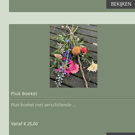
BEKIJKEN
Pluk Boeket
Pluk boeket met verschillende ...
Vanaf € 25,00