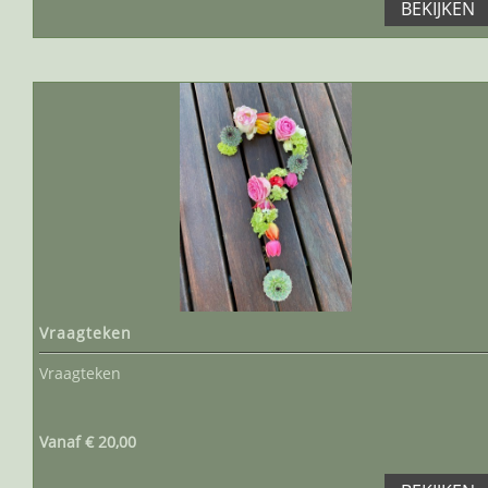
BEKIJKEN
Vraagteken
Vraagteken
Vanaf € 20,00