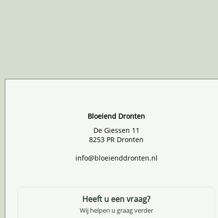
Bloeiend Dronten
De Giessen 11
8253 PR Dronten
info@bloeienddronten.nl
Heeft u een vraag?
Wij helpen u graag verder